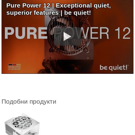
Pure Power 12 | Exceptional quiet,
superior features | be quiet!
Подобни продукти