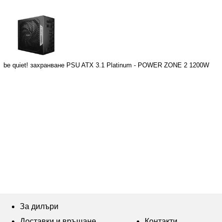
be quiet! захранване PSU ATX 3.1 Platinum - POWER ZONE 2 1200W
За дилъри
Доставки и връщане
Контакти