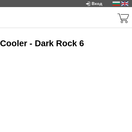
Вход
ooler - Dark Rock 6