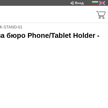
Вход
ESK-STAND-01
а бюро Phone/Tablet Holder -