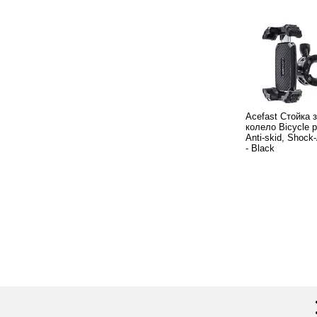
Acefast Стойка 
колело Bicycle p
Anti-skid, Shock
- Black