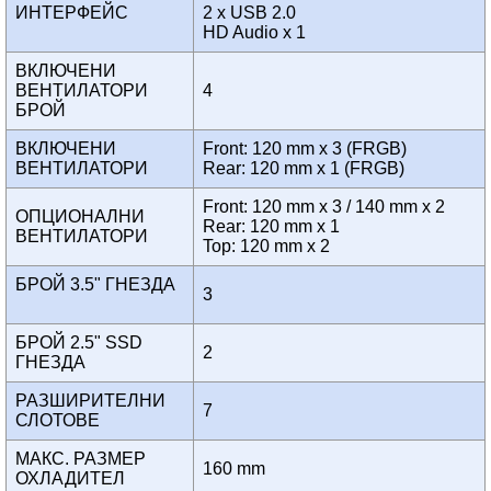
ИНТЕРФЕЙС
2 x USB 2.0
HD Audio x 1
ВКЛЮЧЕНИ
ВЕНТИЛАТОРИ
4
БРОЙ
ВКЛЮЧЕНИ
Front: 120 mm x 3 (FRGB)
ВЕНТИЛАТОРИ
Rear: 120 mm x 1 (FRGB)
Front: 120 mm x 3 / 140 mm x 2
ОПЦИОНАЛНИ
Rear: 120 mm x 1
ВЕНТИЛАТОРИ
Top: 120 mm x 2
БРОЙ 3.5" ГНЕЗДА
3
БРОЙ 2.5" SSD
2
ГНЕЗДА
РАЗШИРИТЕЛНИ
7
СЛОТОВЕ
МАКС. РАЗМЕР
160 mm
ОХЛАДИТЕЛ