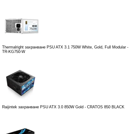
Thermalright захранване PSU ATX 3.1 750W White, Gold, Full Modular -
TR-KG750-W
Raijintek захранване PSU ATX 3.0 850W Gold - CRATOS 850 BLACK