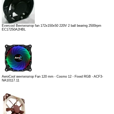
Evercool Вентилатор fan 172x150x50 220V 2 ball bearing 2500rpm
EC17250A2HBL
AeroCool вентилатор Fan 120 mm - Cosmo 12 - Fixed RGB - ACF3-
NA10117.11