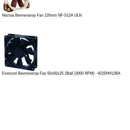
Noctua Вентилатор Fan 120mm NF-S12A ULN
Evercool Вентилатор Fan 92x92x25 2Ball (3000 RPM) - 9225HH12BA