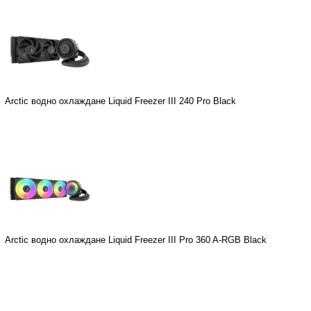
Arctic водно охлаждане Liquid Freezer III 240 Pro Black
Arctic водно охлаждане Liquid Freezer III Pro 360 A-RGB Black