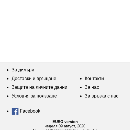
За дилъри
Доставки и връщане
Контакти
Защита на личните данни
За нас
Условия за ползване
За връзка с нас
Facebook
EURO version
неделя 09 август, 2026