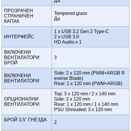
Да
ПРОЗРАЧЕН
Tempered glass
СТРАНИЧЕН
Да
КАПАК
1 x USB 3.2 Gen 2 Type-C
ИНТЕРФЕЙС
2 x USB 3.0
HD Audio x 1
ВКЛЮЧЕНИ
ВЕНТИЛАТОРИ
3
БРОЙ
Side: 2 x 120 mm (PWM+ARGB R
ВКЛЮЧЕНИ
everse Blade)
ВЕНТИЛАТОРИ
Rear: 1 x 120 mm (PWM+ARGB)
Top: 3 x 120 mm / 2 x 140 mm
ОПЦИОНАЛНИ
Side: 2 x 120 mm
ВЕНТИЛАТОРИ
Rear: 1 x 120 mm / 1 x 140 mm
PSU Shrouded: 3 x 120 mm
БРОЙ 3.5" ГНЕЗДА
2