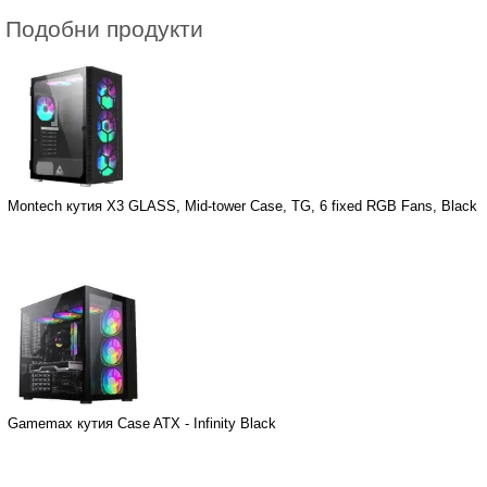
Подобни продукти
Montech кутия X3 GLASS, Mid-tower Case, TG, 6 fixed RGB Fans, Black
Gamemax кутия Case ATX - Infinity Black