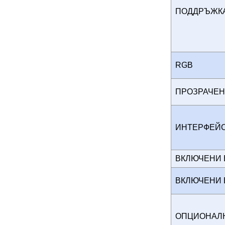
ПОДДРЪЖКА
RGB
ПРОЗРАЧЕН
ИНТЕРФЕ
ВКЛЮЧЕНИ
ВКЛЮЧЕНИ
ОПЦИОНАЛ