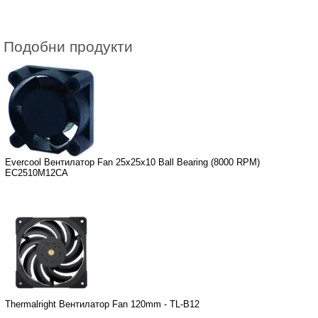
Подобни продукти
Evercool Вентилатор Fan 25x25x10 Ball Bearing (8000 RPM)
EC2510M12CA
Thermalright Вентилатор Fan 120mm - TL-B12