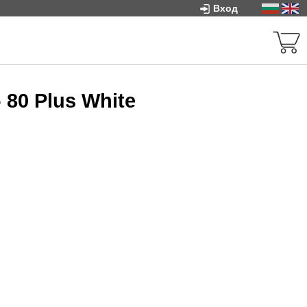
Вход
 80 Plus White