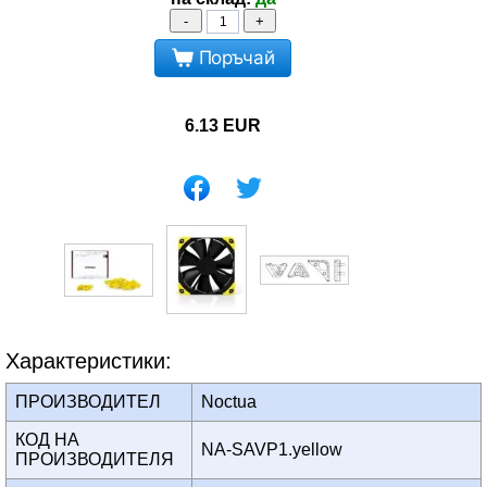
-
+
Поръчай
6.13
EUR
Характеристики:
ПРОИЗВОДИТЕЛ
Noctua
КОД НА
NA-SAVP1.yellow
ПРОИЗВОДИТЕЛЯ