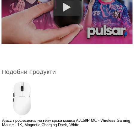
Подобни продукти
Ajazz професионална геймърска мишка AJ159P MC - Wireless Gaming
Mouse - 1K, Magnetic Charging Dock, White