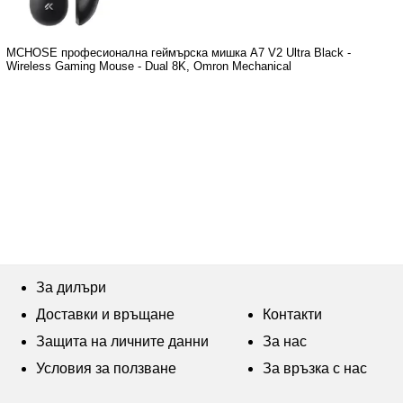
MCHOSE професионална геймърска мишка A7 V2 Ultra Black -
Wireless Gaming Mouse - Dual 8K, Omron Mechanical
За дилъри
Доставки и връщане
Контакти
Защита на личните данни
За нас
Условия за ползване
За връзка с нас