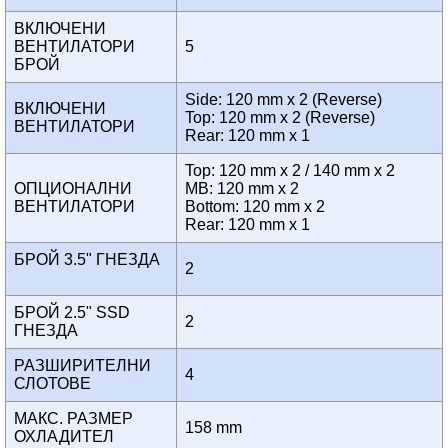
ВКЛЮЧЕНИ
ВЕНТИЛАТОРИ
5
БРОЙ
Side: 120 mm x 2 (Reverse)
ВКЛЮЧЕНИ
Top: 120 mm x 2 (Reverse)
ВЕНТИЛАТОРИ
Rear: 120 mm x 1
Top: 120 mm x 2 / 140 mm x 2
ОПЦИОНАЛНИ
MB: 120 mm x 2
ВЕНТИЛАТОРИ
Bottom: 120 mm x 2
Rear: 120 mm x 1
БРОЙ 3.5" ГНЕЗДА
2
БРОЙ 2.5" SSD
2
ГНЕЗДА
РАЗШИРИТЕЛНИ
4
СЛОТОВЕ
МАКС. РАЗМЕР
158 mm
ОХЛАДИТЕЛ