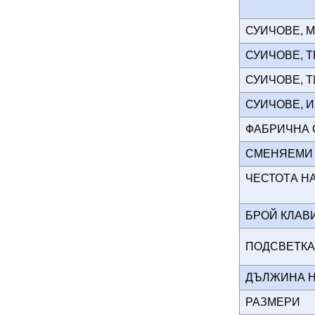
СУИЧОВЕ, 
СУИЧОВЕ,
СУИЧОВЕ, 
СУИЧОВЕ,
ФАБРИЧНА
СМЕНЯЕМИ
ЧЕСТОTА Н
БРОЙ КЛА
ПОДСВЕТК
ДЪЛЖИНА 
РАЗМЕРИ