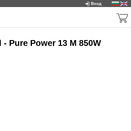
Вход
 - Pure Power 13 M 850W