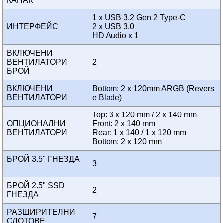
КАПАК
1 x USB 3.2 Gen 2 Type-C
ИНТЕРФЕЙС
2 x USB 3.0
HD Audio x 1
ВКЛЮЧЕНИ
ВЕНТИЛАТОРИ
2
БРОЙ
ВКЛЮЧЕНИ
Bottom: 2 x 120mm ARGB (Revers
ВЕНТИЛАТОРИ
e Blade)
Top: 3 x 120 mm / 2 x 140 mm
ОПЦИОНАЛНИ
Front: 2 x 140 mm
ВЕНТИЛАТОРИ
Rear: 1 x 140 / 1 x 120 mm
Bottom: 2 x 120 mm
БРОЙ 3.5" ГНЕЗДА
3
БРОЙ 2.5" SSD
2
ГНЕЗДА
РАЗШИРИТЕЛНИ
7
СЛОТОВЕ