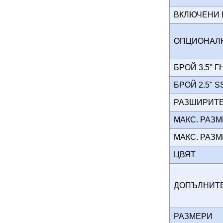
ВКЛЮЧЕНИ
ОПЦИОНАЛ
БРОЙ 3.5" 
БРОЙ 2.5" 
РАЗШИРИТ
МАКС. РАЗ
МАКС. РАЗ
ЦВЯТ
ДОПЪЛНИ
РАЗМЕРИ