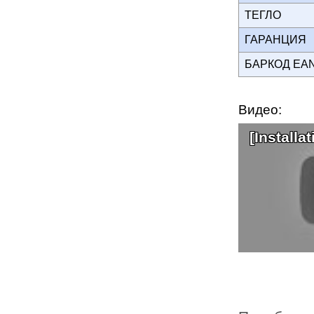
ТЕГЛО
ГАРАНЦИЯ
БАРКОД EA
Видео:
[Installa