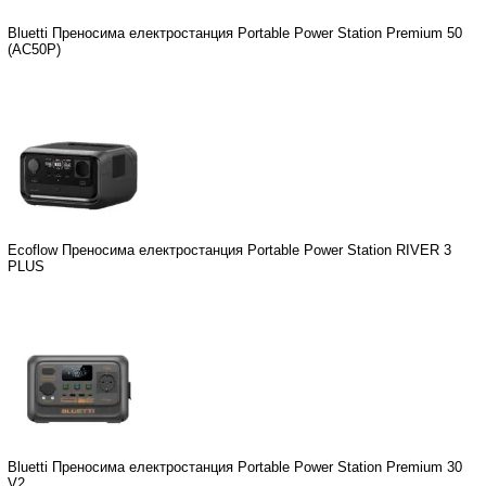
Bluetti Преносима електростанция Portable Power Station Premium 50
(AC50P)
Ecoflow Преносима електростанция Portable Power Station RIVER 3
PLUS
Bluetti Преносима електростанция Portable Power Station Premium 30
V2