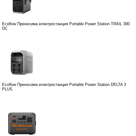
Ecoflow Преносима електростанция Portable Power Station TRAIL 300
DC
Ecoflow Преносима електростанция Portable Power Station DELTA 3
PLUS