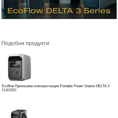
Подобни продукти
Ecoflow Преносима електростанция Portable Power Station DELTA 3
CLASSIC