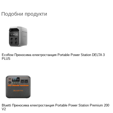
Подобни продукти
Ecoflow Преносима електростанция Portable Power Station DELTA 3
PLUS
Bluetti Преносима електростанция Portable Power Station Premium 200
V2