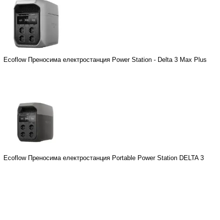
Ecoflow Преносима електростанция Power Station - Delta 3 Max Plus
Ecoflow Преносима електростанция Portable Power Station DELTA 3