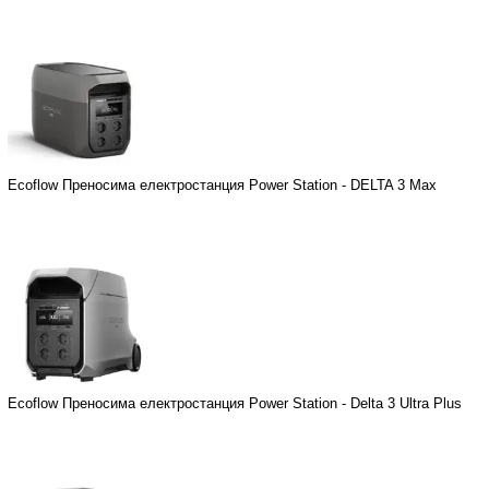
Ecoflow Преносима електростанция Power Station - DELTA 3 Max
Ecoflow Преносима електростанция Power Station - Delta 3 Ultra Plus