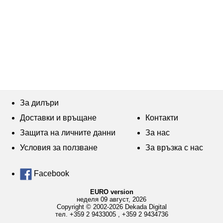
За дилъри
Доставки и връщане
Контакти
Защита на личните данни
За нас
Условия за ползване
За връзка с нас
Facebook
EURO version
неделя 09 август, 2026
Copyright © 2002-2026 Dekada Digital
тел.
+359 2 9433005
,
+359 2 9434736