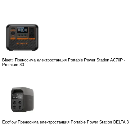
Bluetti Преносима електростанция Portable Power Station AC70P -
Premium 80
Ecoflow Преносима електростанция Portable Power Station DELTA 3