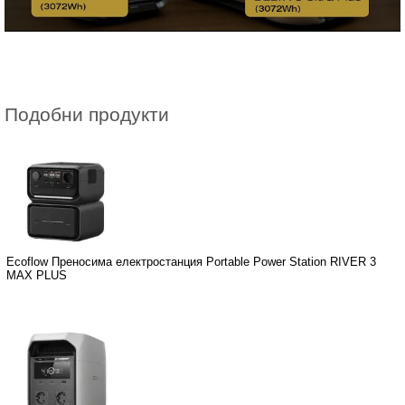
Подобни продукти
Ecoflow Преносима електростанция Portable Power Station RIVER 3
MAX PLUS