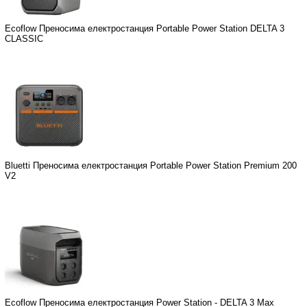
Ecoflow Преносима електростанция Portable Power Station DELTA 3
CLASSIC
Bluetti Преносима електростанция Portable Power Station Premium 200
V2
Ecoflow Преносима електростанция Power Station - DELTA 3 Max