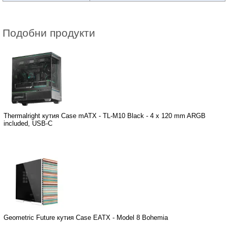
Подобни продукти
Thermalright кутия Case mATX - TL-M10 Black - 4 x 120 mm ARGB
included, USB-C
Geometric Future кутия Case EATX - Model 8 Bohemia