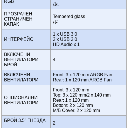
RGB
Да
ПРОЗРАЧЕН
Tempered glass
СТРАНИЧЕН
Да
КАПАК
1 x USB 3.0
ИНТЕРФЕЙС
2 x USB 2.0
HD Audio x 1
ВКЛЮЧЕНИ
ВЕНТИЛАТОРИ
4
БРОЙ
ВКЛЮЧЕНИ
Front: 3 x 120 mm ARGB Fan
ВЕНТИЛАТОРИ
Rear: 1 x 120 mm ARGB Fan
Front: 3 x 120 mm
Top: 3 x 120 mm/2 x 140 mm
ОПЦИОНАЛНИ
Rear: 1 x 120 mm
ВЕНТИЛАТОРИ
Bottom: 2 x 120 mm
M/B Cover: 2 x 120 mm
БРОЙ 3.5" ГНЕЗДА
2