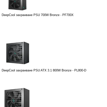
DeepCool захранване PSU 700W Bronze - PF700X
DeepCool захранване PSU ATX 3.1 800W Bronze - PL800-D