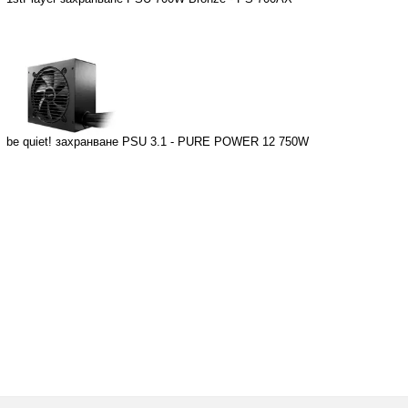
be quiet! захранване PSU 3.1 - PURE POWER 12 750W