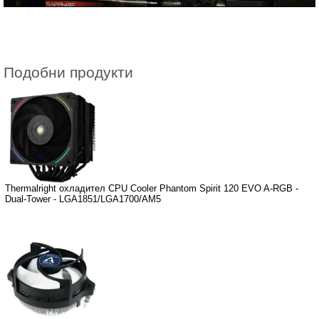
Подобни продукти
Thermalright охладител CPU Cooler Phantom Spirit 120 EVO A-RGB -
Dual-Tower - LGA1851/LGA1700/AM5