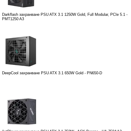
Darkflash захранване PSU ATX 3.1 1250W Gold, Full Modular, PCIe 5.1 -
PMT1250 A3
DeepCool захранване PSU ATX 3.1 650W Gold - PN650-D