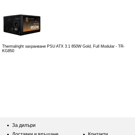
Thermalright захранване PSU ATX 3.1 850W Gold, Full Modular - TR-
KG850
За дилъри
Доставки и връщане
Контакти