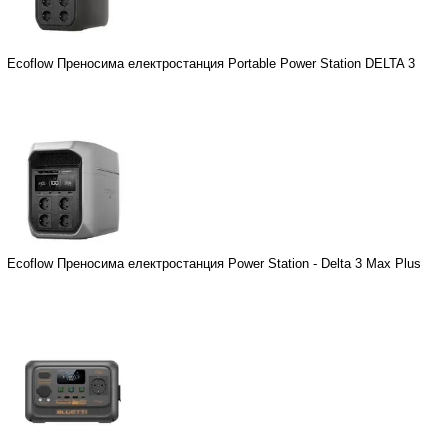
Ecoflow Преносима електростанция Portable Power Station DELTA 3
Ecoflow Преносима електростанция Power Station - Delta 3 Max Plus