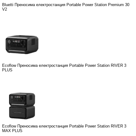
Bluetti Преносима електростанция Portable Power Station Premium 30
V2
Ecoflow Преносима електростанция Portable Power Station RIVER 3
PLUS
Ecoflow Преносима електростанция Portable Power Station RIVER 3
MAX PLUS