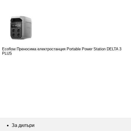
Ecoflow Преносима електростанция Portable Power Station DELTA 3
PLUS
За дилъри