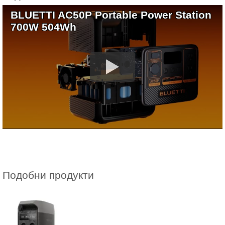
BLUETTI AC50P Portable Power Station
700W 504Wh
Подобни продукти