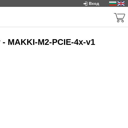
Вход
r - MAKKI-M2-PCIE-4x-v1