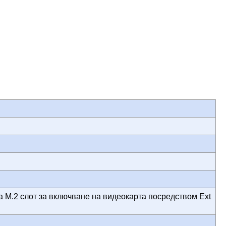
 M.2 слот за включване на видеокарта посредством Ext