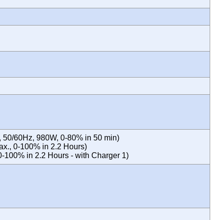
 50/60Hz, 980W, 0-80% in 50 min)
., 0-100% in 2.2 Hours)
-100% in 2.2 Hours - with Charger 1)