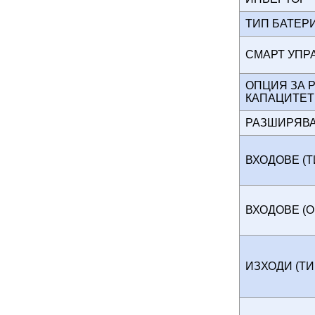
ТИП БАТЕ
СМАРТ УП
ОПЦИЯ ЗА 
КАПАЦИТЕ
РАЗШИРЯВ
ВХОДОВЕ (
ВХОДОВЕ (
ИЗХОДИ (Т